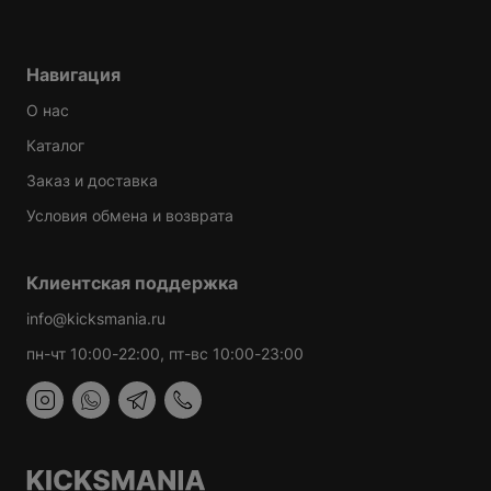
Навигация
О нас
Каталог
Заказ и доставка
Условия обмена и возврата
Клиентская поддержка
info@kicksmania.ru
пн-чт 10:00-22:00, пт-вс 10:00-23:00