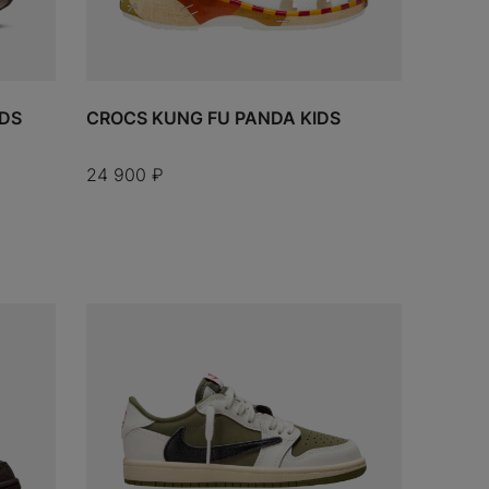
IDS
CROCS KUNG FU PANDA KIDS
24 900
₽
ДОБАВИТЬ
ДОБАВИ