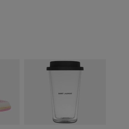
ДОБАВИТЬ
В КОРЗИНУ