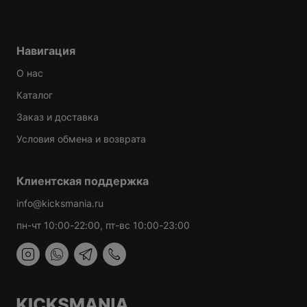
Навигация
О нас
Каталог
Заказ и доставка
Условия обмена и возврата
Клиентская поддержка
info@kicksmania.ru
пн-чт 10:00-22:00, пт-вс 10:00-23:00