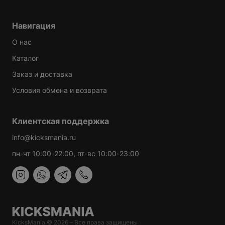
Навигация
О нас
Каталог
Заказ и доставка
Условия обмена и возврата
Клиентская поддержка
info@kicksmania.ru
пн-чт 10:00-22:00, пт-вс 10:00-23:00
KicksMania © 2026 – Все права защищены