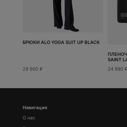
TODO 10$
БРЮКИ ALO YOGA SUIT UP BLACK
ПЛЕНОЧ
SAINT 
29 900
₽
24 990
Навигация
О нас