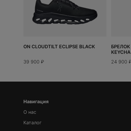
ON CLOUDTILT ECLIPSE BLACK
БРЕЛОК
KEYCHA
39 900
₽
24 900
Навигация
О нас
Каталог