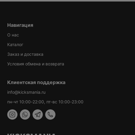
Навигация
О нас
Каталог
Заказ и доставка
Условия обмена и возврата
Клиентская поддержка
info@kicksmania.ru
пн-чт 10:00-22:00, пт-вс 10:00-23:00