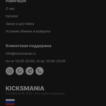
Навигация
О нас
Каталог
Заказ и доставка
Условия обмена и возврата
Клиентская поддержка
info@kicksmania.ru
пн-чт 10:00-22:00, пт-вс 10:00-23:00
KicksMania © 2026 – Все права защищены