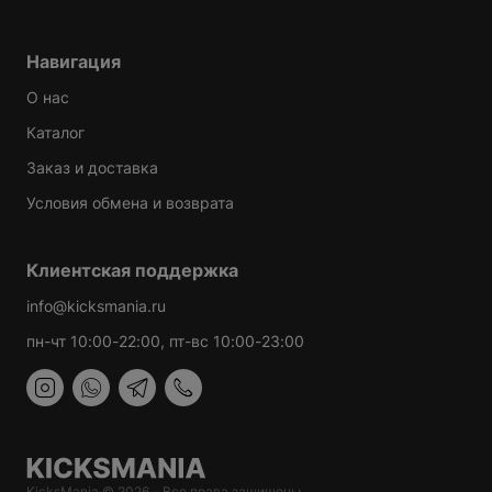
Навигация
О нас
Каталог
Заказ и доставка
Условия обмена и возврата
Клиентская поддержка
info@kicksmania.ru
пн-чт 10:00-22:00, пт-вс 10:00-23:00
KicksMania © 2026 – Все права защищены