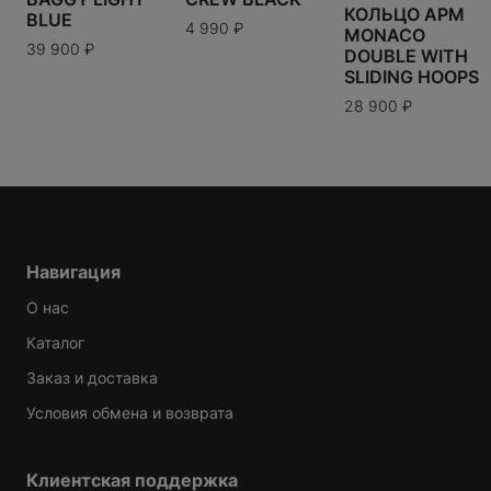
КОЛЬЦО APM
BLUE
4 990
₽
MONACO
39 900
₽
DOUBLE WITH
SLIDING HOOPS
28 900
₽
Навигация
О нас
Каталог
Заказ и доставка
Условия обмена и возврата
Клиентская поддержка