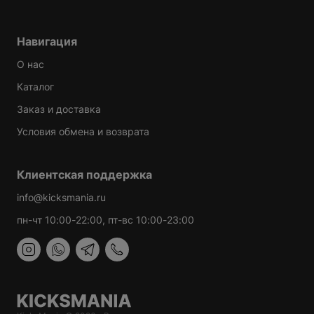
Навигация
О нас
Каталог
Заказ и доставка
Условия обмена и возврата
Клиентская поддержка
info@kicksmania.ru
пн-чт 10:00-22:00, пт-вс 10:00-23:00