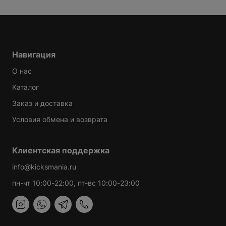
Навигация
О нас
Каталог
Заказ и доставка
Условия обмена и возврата
Клиентская поддержка
info@kicksmania.ru
пн-чт 10:00-22:00, пт-вс 10:00-23:00