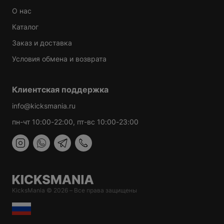
О нас
Каталог
Заказ и доставка
Условия обмена и возврата
Клиентская поддержка
info@kicksmania.ru
пн-чт 10:00-22:00, пт-вс 10:00-23:00
KicksMania © 2026 – Все права защищены