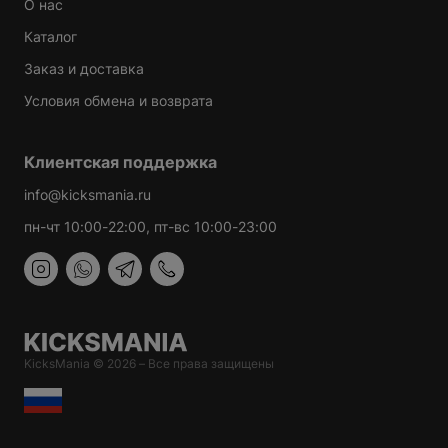
О нас
Каталог
Заказ и доставка
Условия обмена и возврата
Клиентская поддержка
info@kicksmania.ru
пн-чт 10:00-22:00, пт-вс 10:00-23:00
KicksMania © 2026 – Все права защищены