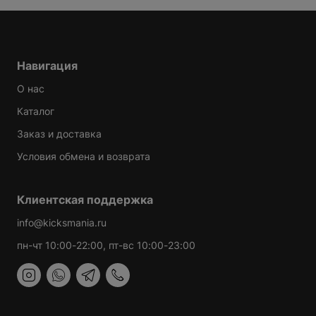
Навигация
О нас
Каталог
Заказ и доставка
Условия обмена и возврата
Клиентская поддержка
info@kicksmania.ru
пн-чт 10:00-22:00, пт-вс 10:00-23:00