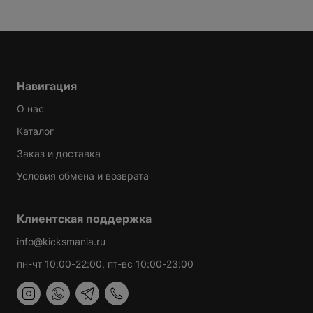
Таблица размеров
Варианты доставки можно будет узнать при
оформлении заказа.
Навигация
О нас
Каталог
Заказ и доставка
Условия обмена и возврата
Клиентская поддержка
info@kicksmania.ru
пн-чт 10:00-22:00, пт-вс 10:00-23:00