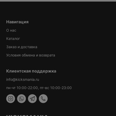
Навигация
О нас
Каталог
Заказ и доставка
Условия обмена и возврата
Клиентская поддержка
info@kicksmania.ru
пн-чт 10:00-22:00, пт-вс 10:00-23:00