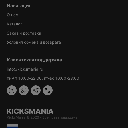
Навигация
О нас
Каталог
Варианты доставки можно будет узнать при
Заказ и доставка
оформлении заказа.
Условия обмена и возврата
Клиентская поддержка
info@kicksmania.ru
пн-чт 10:00-22:00, пт-вс 10:00-23:00
KicksMania © 2026 – Все права защищены