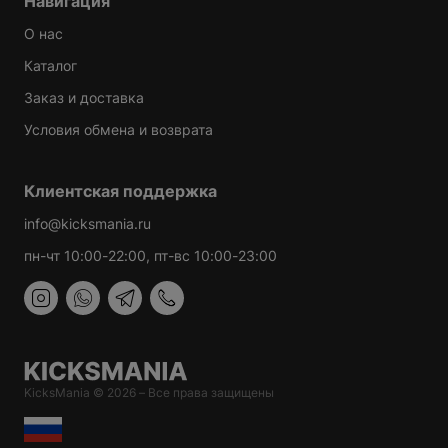
Навигация
оформлении заказа.
О нас
Каталог
Заказ и доставка
Условия обмена и возврата
Клиентская поддержка
info@kicksmania.ru
пн-чт 10:00-22:00, пт-вс 10:00-23:00
KicksMania © 2026 – Все права защищены