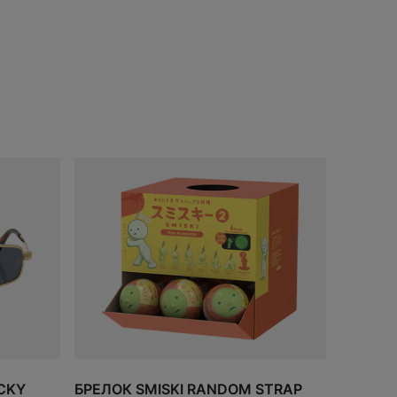
ДОБАВИТЬ
В КОРЗИНУ
CKY
БРЕЛОК SMISKI RANDOM STRAP