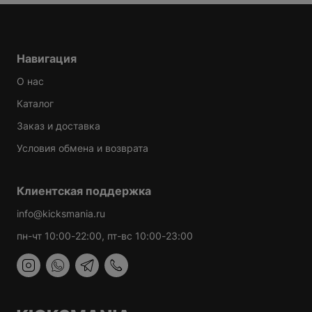
Навигация
О нас
Каталог
Заказ и доставка
Условия обмена и возврата
Клиентская поддержка
info@kicksmania.ru
пн-чт 10:00-22:00, пт-вс 10:00-23:00